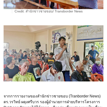
Credit: สำนักข่าวชายขอบ/ Transborder News
จากการรายงานของสำนักข่าวชายขอบ (Tranborder News)
ดร.วรวิทย์ ผดุงศรีบวร รองผู้อำนวยการฝ่ายบริหารโครงการ