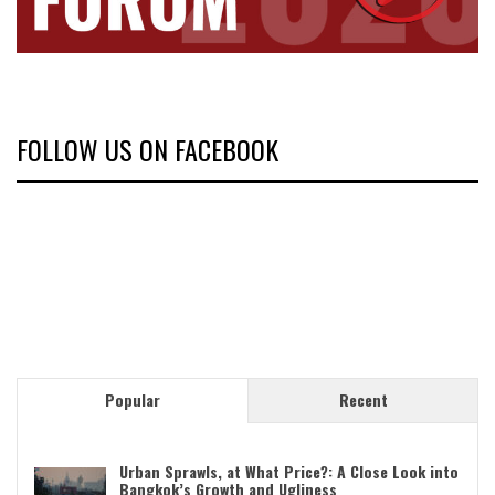
FOLLOW US ON FACEBOOK
Popular
Recent
Urban Sprawls, at What Price?: A Close Look into
Bangkok’s Growth and Ugliness