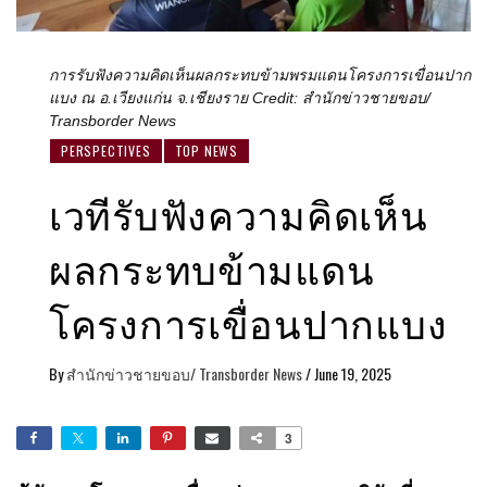
การรับฟังความคิดเห็นผลกระทบข้ามพรมแดนโครงการเขื่อนปาก
แบง ณ​ อ.เวียงแก่น จ.เชียงราย Credit: สำนักข่าวชายขอบ/
Transborder News
PERSPECTIVES
TOP NEWS
เวทีรับฟังความคิดเห็น
ผลกระทบข้ามแดน
โครงการเขื่อนปากแบง
By
สำนักข่าวชายขอบ/ Transborder News
/
June 19, 2025
3