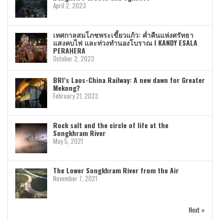
April 2, 2023
เทศกาลสมโภชพระเขี้ยวแก้ว: ค่ำคืนแห่งศรัทธา
แสงคบไฟ และท่วงทำนองโบราณ I KANDY ESALA
PERAHERA
October 2, 2023
BRI’s Laos-China Railway: A new dawn for Greater
Mekong?
February 21, 2023
Rock salt and the circle of life at the
Songkhram River
May 5, 2021
The Lower Songkhram River from the Air
November 7, 2021
Next »