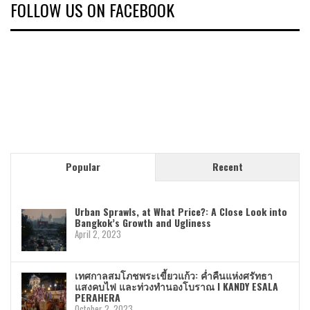
FOLLOW US ON FACEBOOK
Popular
Recent
Urban Sprawls, at What Price?: A Close Look into
Bangkok’s Growth and Ugliness
April 2, 2023
เทศกาลสมโภชพระเขี้ยวแก้ว: ค่ำคืนแห่งศรัทธา
แสงคบไฟ และท่วงทำนองโบราณ I KANDY ESALA
PERAHERA
October 2, 2023