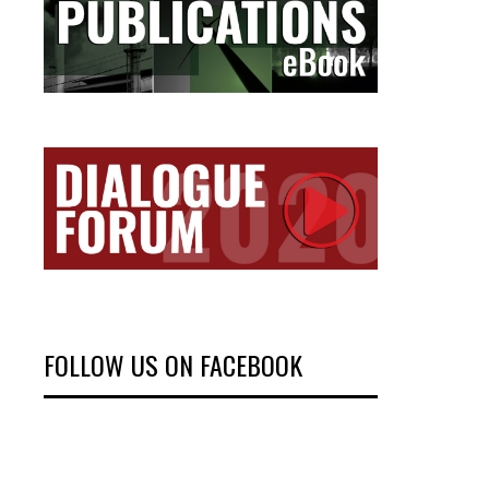
FOLLOW US ON FACEBOOK