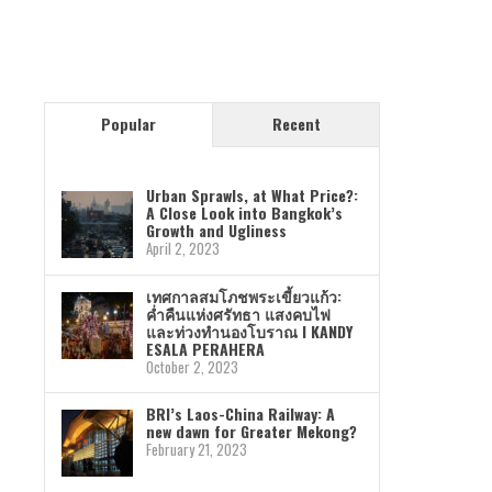
Popular
Recent
Urban Sprawls, at What Price?:
A Close Look into Bangkok’s
Growth and Ugliness
April 2, 2023
เทศกาลสมโภชพระเขี้ยวแก้ว:
ค่ำคืนแห่งศรัทธา แสงคบไฟ
และท่วงทำนองโบราณ I KANDY
ESALA PERAHERA
October 2, 2023
BRI’s Laos-China Railway: A
new dawn for Greater Mekong?
February 21, 2023