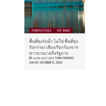
PERSPECTIVES
TOP NEWS
พื้นที่ทุ่งรับน้ำ ไม่ใช่ พื้นที่ทุ่ง
รับกรรม: เสียงเรียกร้องจาก
ชาวบางบาลถึงรัฐบาล
BY
เดชรัต สุขกำเนิด/ THINK FORWARD
CENTER
OCTOBER 17, 2022
/