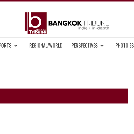
BAN
MENT NEWS
EPORTS
REGIONAL/WORLD
PERSPECTIVES
PHOTO ES