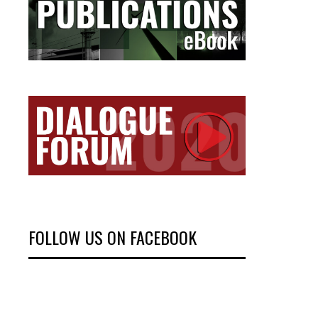
FOLLOW US ON FACEBOOK