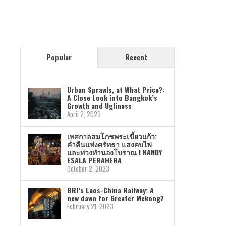
Popular
Recent
Urban Sprawls, at What Price?:
A Close Look into Bangkok’s
Growth and Ugliness
April 2, 2023
เทศกาลสมโภชพระเขี้ยวแก้ว:
ค่ำคืนแห่งศรัทธา แสงคบไฟ
และท่วงทำนองโบราณ I KANDY
ESALA PERAHERA
October 2, 2023
BRI’s Laos-China Railway: A
new dawn for Greater Mekong?
February 21, 2023