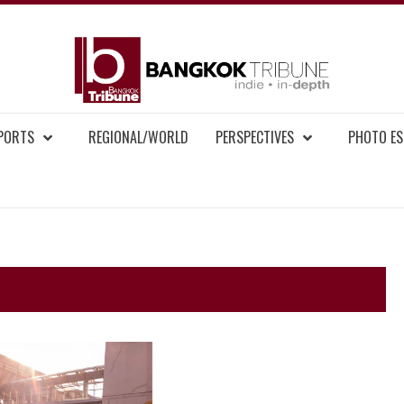
BAN
MENT NEWS
EPORTS
REGIONAL/WORLD
PERSPECTIVES
PHOTO ES