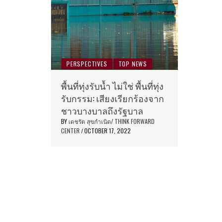
PERSPECTIVES
TOP NEWS
พื้นที่ทุ่งรับน้ำ ไม่ใช่ พื้นที่ทุ่ง
รับกรรม: เสียงเรียกร้องจาก
ชาวบางบาลถึงรัฐบาล
BY
เดชรัต สุขกำเนิด/ THINK FORWARD
CENTER
OCTOBER 17, 2022
/