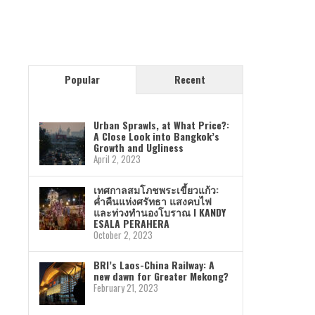
Popular
Recent
Urban Sprawls, at What Price?:
A Close Look into Bangkok’s
Growth and Ugliness
April 2, 2023
เทศกาลสมโภชพระเขี้ยวแก้ว:
ค่ำคืนแห่งศรัทธา แสงคบไฟ
และท่วงทำนองโบราณ I KANDY
ESALA PERAHERA
October 2, 2023
BRI’s Laos-China Railway: A
new dawn for Greater Mekong?
February 21, 2023