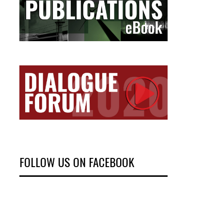
FOLLOW US ON FACEBOOK