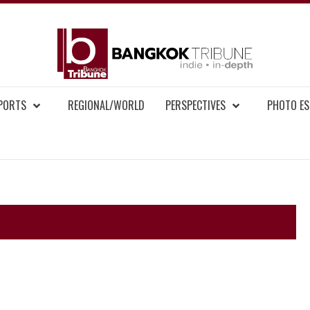
BAN
MENT NEWS
EPORTS
REGIONAL/WORLD
PERSPECTIVES
PHOTO ES