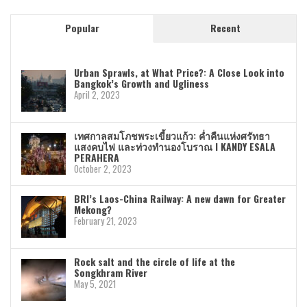
Popular
Recent
Urban Sprawls, at What Price?: A Close Look into
Bangkok’s Growth and Ugliness
April 2, 2023
เทศกาลสมโภชพระเขี้ยวแก้ว: ค่ำคืนแห่งศรัทธา
แสงคบไฟ และท่วงทำนองโบราณ I KANDY ESALA
PERAHERA
October 2, 2023
BRI’s Laos-China Railway: A new dawn for Greater
Mekong?
February 21, 2023
Rock salt and the circle of life at the
Songkhram River
May 5, 2021