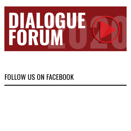
FOLLOW US ON FACEBOOK