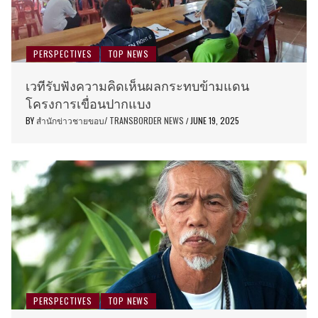
PERSPECTIVES
TOP NEWS
เวทีรับฟังความคิดเห็นผลกระทบข้ามแดน
โครงการเขื่อนปากแบง
BY
สำนักข่าวชายขอบ/ TRANSBORDER NEWS
JUNE 19, 2025
/
PERSPECTIVES
TOP NEWS