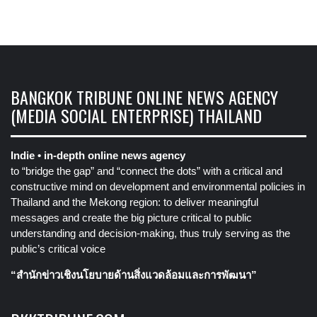
BANGKOK TRIBUNE ONLINE NEWS AGENCY
(MEDIA SOCIAL ENTERPRISE) THAILAND
Indie • in-depth online news agency
to “bridge the gap” and “connect the dots” with a critical and
constructive mind on development and environmental policies in
Thailand and the Mekong region: to deliver meaningful
messages and create the big picture critical to public
understanding and decision-making, thus truly serving as the
public’s critical voice
“สำนักข่าวเชิงนโยบายด้านสิ่งแวดล้อมและการพัฒนา”