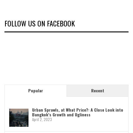
FOLLOW US ON FACEBOOK
Popular
Recent
Urban Sprawls, at What Price?: A Close Look into
Bangkok’s Growth and Ugliness
April 2, 2023