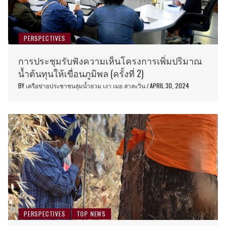
PERSPECTIVES
การประชุมรับฟังความเห็นโครงการเพิ่มปริมาณ
น้ำต้นทุนให้เขื่อนภูมิพล (ครั้งที่ 2)
BY
เครือข่ายประชาชนลุ่มน้ำยวม เงา เมย สาละวิน
APRIL 30, 2024
/
PERSPECTIVES
TOP NEWS