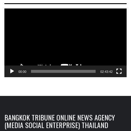
Video
Player
00:00
02:43:42
BANGKOK TRIBUNE ONLINE NEWS AGENCY
(MEDIA SOCIAL ENTERPRISE) THAILAND