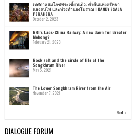
เทศกาลสมโภชพระเขี้ยวแก้ว: ค่ำคืนแห่งศรัทธา
แสงคบไฟ และท่วงทำนองโบราณ I KANDY ESALA
PERAHERA
October 2, 2023
BRI’s Laos-China Railway: A new dawn for Greater
Mekong?
February 21, 2023
Rock salt and the circle of life at the
Songkhram River
May 5, 2021
The Lower Songkhram River from the Air
November 7, 2021
Next »
DIALOGUE FORUM