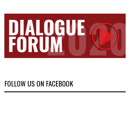
FOLLOW US ON FACEBOOK