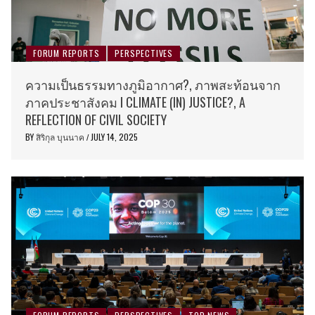
FORUM REPORTS
PERSPECTIVES
ความเป็นธรรมทางภูมิอากาศ?, ภาพสะท้อนจาก
ภาคประชาสังคม I CLIMATE (IN) JUSTICE?, A
REFLECTION OF CIVIL SOCIETY
BY
สิริกุล บุนนาค
JULY 14, 2025
/