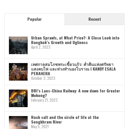
Popular
Recent
Urban Sprawls, at What Price?: A Close Look into
Bangkok’s Growth and Ugliness
April 2, 2023
เทศกาลสมโภชพระเขี้ยวแก้ว: ค่ำคืนแห่งศรัทธา
แสงคบไฟ และท่วงทำนองโบราณ I KANDY ESALA
PERAHERA
October 2, 2023
BRI’s Laos-China Railway: A new dawn for Greater
Mekong?
February 21, 2023
Rock salt and the circle of life at the
Songkhram River
May 5, 2021