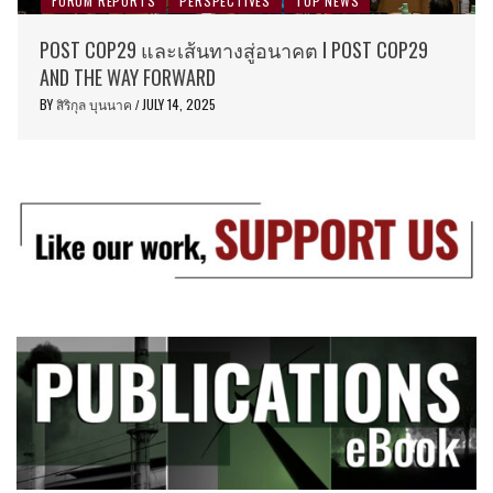
FORUM REPORTS
PERSPECTIVES
TOP NEWS
POST COP29 และเส้นทางสู่อนาคต I POST COP29
AND THE WAY FORWARD
BY
สิริกุล บุนนาค
JULY 14, 2025
/