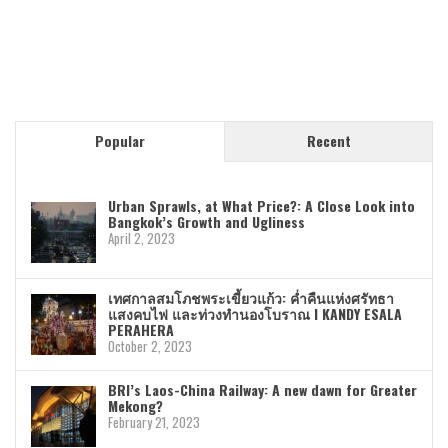
Popular
Recent
Urban Sprawls, at What Price?: A Close Look into
Bangkok’s Growth and Ugliness
April 2, 2023
เทศกาลสมโภชพระเขี้ยวแก้ว: ค่ำคืนแห่งศรัทธา
แสงคบไฟ และท่วงทำนองโบราณ I KANDY ESALA
PERAHERA
October 2, 2023
BRI’s Laos-China Railway: A new dawn for Greater
Mekong?
February 21, 2023